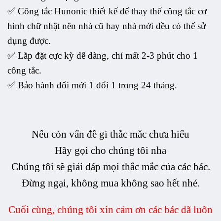
✅ Công tắc Hunonic thiết kế để thay thế công tắc cơ
hình chữ nhật nên nhà cũ hay nhà mới đều có thể sử
dụng được.
✅ Lắp đặt cực kỳ dễ dàng, chỉ mất 2-3 phút cho 1
công tắc.
✅ Bảo hành đổi mới 1 đổi 1 trong 24 tháng.
Nếu còn vấn đề gì thắc mắc chưa hiểu
Hãy gọi cho chúng tôi nha
Chúng tôi sẽ giải đáp mọi thắc mắc của các bác.
Đừng ngại, không mua không sao hết nhé.
Cuối cùng, chúng tôi xin cảm ơn các bác đã luôn