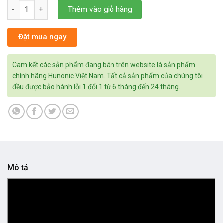
Hunonic Premium 3 Nút Màu Đen số lượng
Thêm vào giỏ hàng
Đặt mua ngay
Cam kết các sản phẩm đang bán trên website là sản phẩm
chính hãng Hunonic Việt Nam. Tất cả sản phẩm của chúng tôi
đều được bảo hành lỗi 1 đổi 1 từ 6 tháng đến 24 tháng.
Mô tả