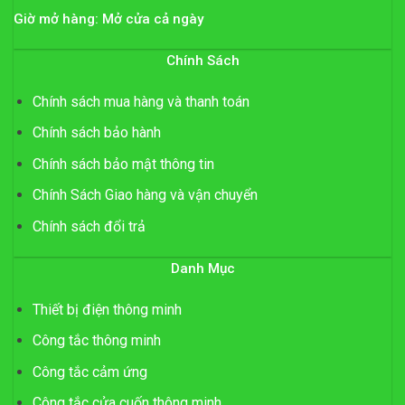
Giờ mở hàng: Mở cửa cả ngày
Chính Sách
Chính sách mua hàng và thanh toán
Chính sách bảo hành
Chính sách bảo mật thông tin
Chính Sách Giao hàng và vận chuyển
Chính sách đổi trả
Danh Mục
Thiết bị điện thông minh
Công tắc thông minh
Công tắc cảm ứng
Công tắc cửa cuốn thông minh