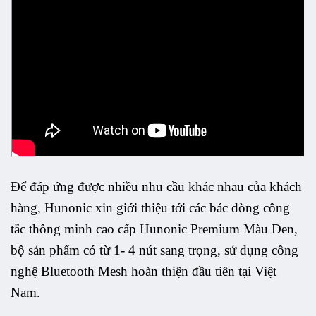
Để đáp ứng được nhiều nhu cầu khác nhau của khách
hàng, Hunonic xin giới thiệu tới các bác dòng công
tắc thông minh cao cấp Hunonic Premium Màu Đen,
bộ sản phẩm có từ 1- 4 nút sang trọng, sử dụng công
nghệ Bluetooth Mesh hoàn thiện đầu tiên tại Việt
Nam.