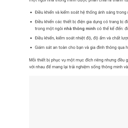
Điều khiển và kiểm soát hệ thống ánh sáng trong
Điều khiển các thiết bị điện gia dụng có trang bị đ
trong một ngôi
nhà thông minh
có thể kể đến: đi
Điều khiển, kiểm soát nhiệt độ, độ ẩm và chất lượ
Giám sát an toàn cho bạn và gia đình thông qua 
Mỗi thiết bị phục vụ một mục đích riêng nhưng đều 
với nhau để mang lại trải nghiệm sống thông minh và