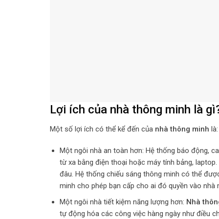
Lợi ích của nhà thông minh là g
Một số lợi ích có thể kể đến của
nhà thông minh
là:
Một ngôi nhà an toàn hơn: Hệ thống báo động, ca
từ xa bằng điện thoại hoặc máy tính bảng, laptop.
đâu. Hệ thống chiếu sáng thông minh có thể được
minh cho phép bạn cấp cho ai đó quyền vào nhà mà
Một ngôi nhà tiết kiệm năng lượng hơn:
Nhà thôn
tự động hóa các công việc hàng ngày như điều chỉ