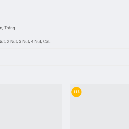
n, Trắng
Nút, 2 Nút, 3 Nút, 4 Nút, CSL
-11%