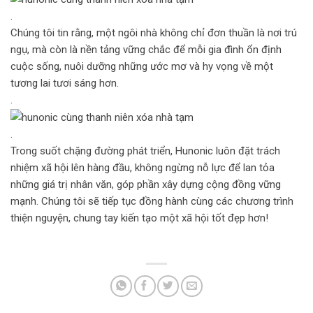
.
Chúng tôi tin rằng, một ngôi nhà không chỉ đơn thuần là nơi trú
ngụ, mà còn là nền tảng vững chắc để mỗi gia đình ổn định
cuộc sống, nuôi dưỡng những ước mơ và hy vọng về một
tương lai tươi sáng hơn.
.
.
Trong suốt chặng đường phát triển, Hunonic luôn đặt trách
nhiệm xã hội lên hàng đầu, không ngừng nỗ lực để lan tỏa
những giá trị nhân văn, góp phần xây dựng cộng đồng vững
mạnh. Chúng tôi sẽ tiếp tục đồng hành cùng các chương trình
thiện nguyện, chung tay kiến tạo một xã hội tốt đẹp hơn!