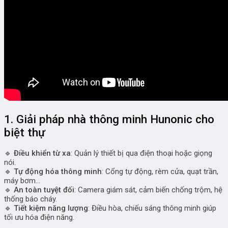
1. Giải pháp nhà thông minh Hunonic cho
biệt thự
🔹
Điều khiển từ xa
: Quản lý thiết bị qua điện thoại hoặc giọng
nói.
🔹
Tự động hóa thông minh
: Cổng tự động, rèm cửa, quạt trần,
máy bơm…
🔹
An toàn tuyệt đối
: Camera giám sát, cảm biến chống trộm, hệ
thống báo cháy.
🔹
Tiết kiệm năng lượng
: Điều hòa, chiếu sáng thông minh giúp
tối ưu hóa điện năng.