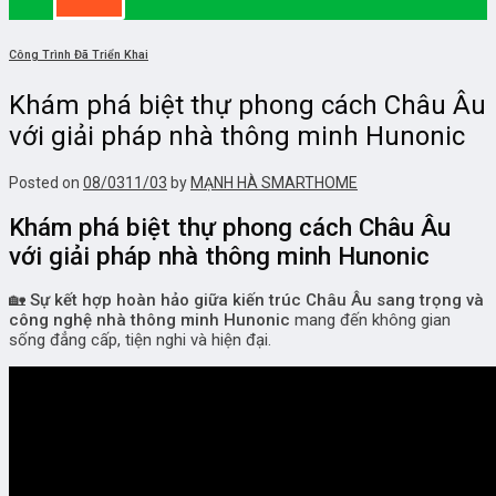
Công Trình Đã Triển Khai
Khám phá biệt thự phong cách Châu Âu
với giải pháp nhà thông minh Hunonic
Posted on
08/03
11/03
by
MẠNH HÀ SMARTHOME
Khám phá biệt thự phong cách Châu Âu
với giải pháp nhà thông minh Hunonic
🏡
Sự kết hợp hoàn hảo giữa kiến trúc Châu Âu sang trọng và
công nghệ nhà thông minh Hunonic
mang đến không gian
sống đẳng cấp, tiện nghi và hiện đại.