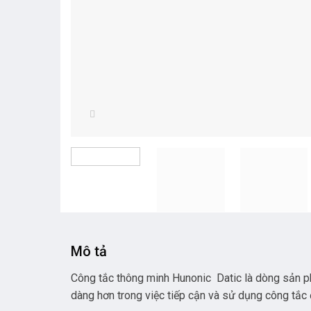
Mô tả
Công tắc thông minh Hunonic Datic là dòng sản 
dàng hơn trong việc tiếp cận và sử dụng công tắc 